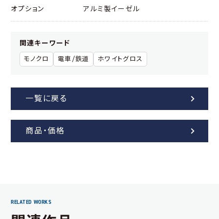
オプション
アルミ製イーゼル
関連キーワード
モノクロ
電車/鉄道
ホワイトグロス
一覧に戻る
商品・価格