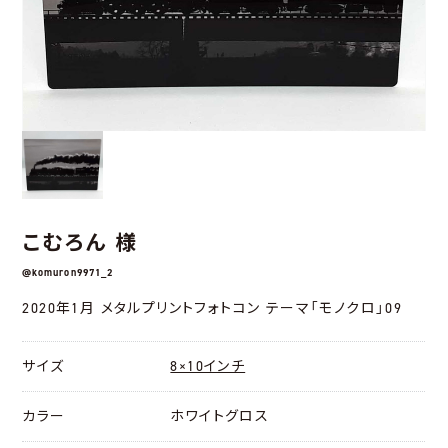
こむろん 様
@komuron9971_2
2020年1月 メタルプリントフォトコン テーマ「モノクロ」09
サイズ
8×10インチ
カラー
ホワイトグロス