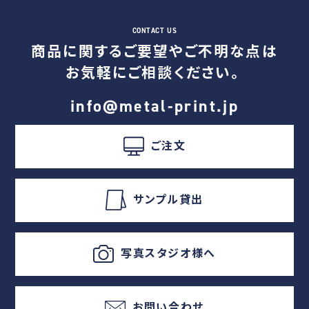
商品に関するご要望やご不明な点は
お気軽にご相談ください。
info@metal-print.jp
ご注文
サンプル貸出
写真スタジオ様へ
お問い合わせ