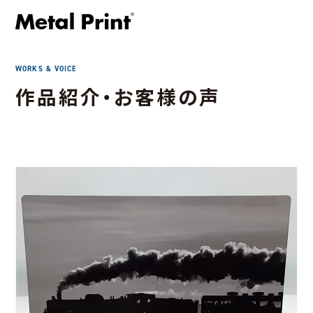
WORKS & VOICE
作品紹介・お客様の声