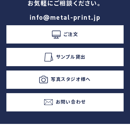
お気軽にご相談ください。
info@metal-print.jp
ご注文
サンプル貸出
写真スタジオ様へ
お問い合わせ