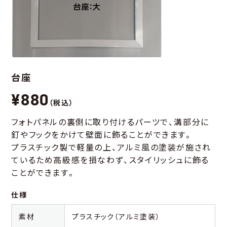
台座
¥880
（税込）
フォトパネルの裏側に取り付けるパーツで、溝部分に
釘やフックをかけて壁面に飾ることができます。
プラスチック製で軽量の上、アルミ風の塗装が施され
ているため高級感を損なわず、スタイリッシュに飾る
ことができます。
仕様
素材
プラスチック（アルミ塗装）