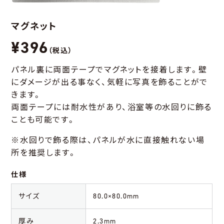
マグネット
¥396
（税込）
パネル裏に両面テープでマグネットを接着します。壁
にダメージが出る事なく、気軽に写真を飾ることがで
きます。
両面テープには耐水性があり、浴室等の水回りに飾る
ことも可能です。
※水回りで飾る際は、パネルが水に直接触れない場
所を推奨します。
仕様
サイズ
80.0×80.0mm
厚み
2.3mm