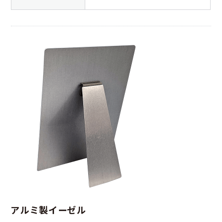
アルミ製イーゼル