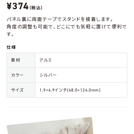
¥374
（税込）
パネル裏に両面テープでスタンドを接着します。
角度の調整も可能で、どこにでも気軽に置けて便利で
す。
仕様
素材
アルミ
カラー
シルバー
サイズ
1.9×4.9インチ(48.0×124.0mm)