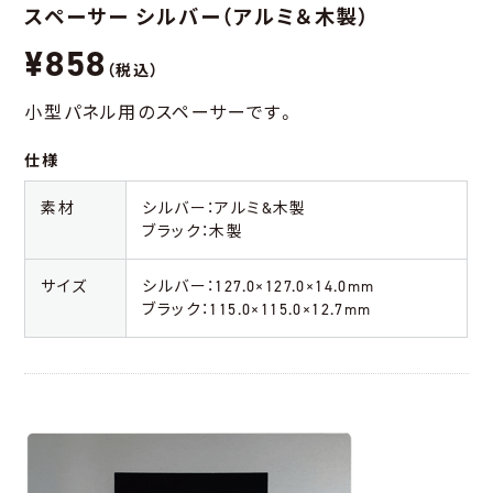
スペーサー シルバー（アルミ＆木製）
¥858
（税込）
小型パネル用のスペーサーです。
仕様
素材
シルバー：アルミ&木製
ブラック：木製
サイズ
シルバー：127.0×127.0×14.0mm
ブラック：115.0×115.0×12.7mm