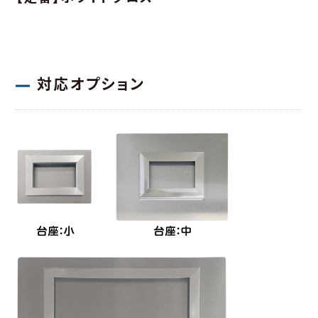
対応オプション