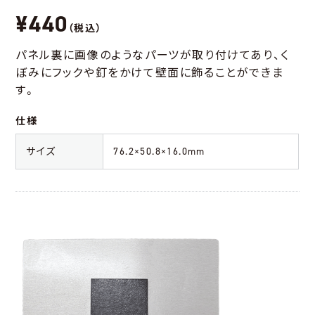
¥440
（税込）
パネル裏に画像のようなパーツが取り付けてあり、く
ぼみにフックや釘をかけて壁面に飾ることができま
す。
仕様
サイズ
76.2×50.8×16.0mm