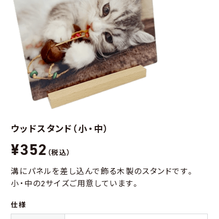
ウッドスタンド（小・中）
¥352
（税込）
溝にパネルを差し込んで飾る木製のスタンドです。
小・中の2サイズご用意しています。
仕様