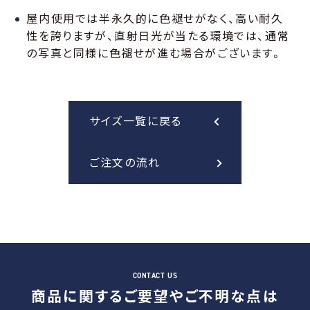
屋内使用では半永久的に色褪せがなく、高い耐久
性を誇りますが、直射日光が当たる環境では、通常
の写真と同様に色褪せが進む場合がございます。
サイズ一覧に戻る
ご注文の流れ
商品に関するご要望やご不明な点は