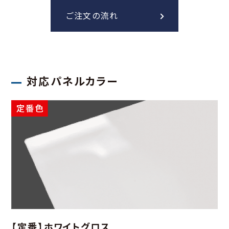
ご注文の流れ
対応パネルカラー
【定番】ホワイトグロス