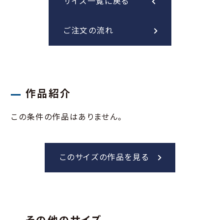
サイズ一覧に戻る
ご注文の流れ
作品紹介
この条件の作品はありません。
このサイズの作品を見る