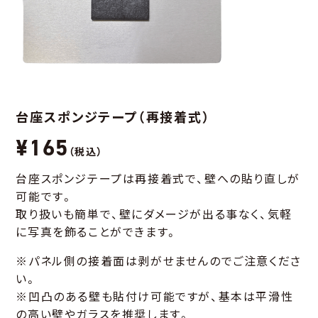
台座スポンジテープ（再接着式）
¥165
（税込）
台座スポンジテープは再接着式で、壁への貼り直しが
可能です。
取り扱いも簡単で、壁にダメージが出る事なく、気軽
に写真を飾ることができます。
※パネル側の接着面は剥がせませんのでご注意くださ
い。
※凹凸のある壁も貼付け可能ですが、基本は平滑性
の高い壁やガラスを推奨します。