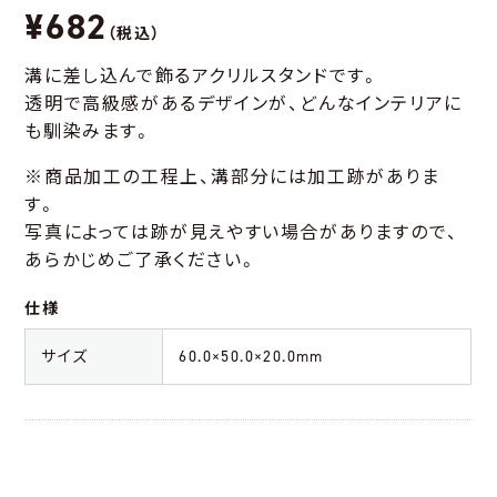
¥682
（税込）
溝に差し込んで飾るアクリルスタンドです。
透明で高級感があるデザインが、どんなインテリアに
も馴染みます。
※商品加工の工程上、溝部分には加工跡がありま
す。
写真によっては跡が見えやすい場合がありますので、
あらかじめご了承ください。
仕様
サイズ
60.0×50.0×20.0mm