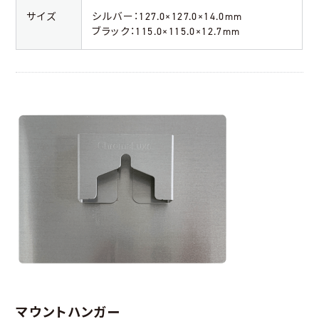
サイズ
シルバー：127.0×127.0×14.0mm
ブラック：115.0×115.0×12.7mm
マウントハンガー