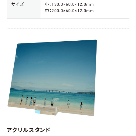
サイズ
小：130.0×60.0×12.0mm
中：200.0×60.0×12.0mm
アクリルスタンド