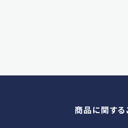
商品に関する