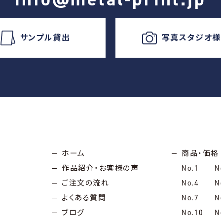
サンプル貸出
写真スタジオ
ホーム
商品・価格
作品紹介・お客様の声
No.1
N
ご注文の流れ
No.4
N
よくある質問
No.7
N
ブログ
No.10
N