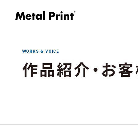
WORKS & VOICE
作品紹介・お客