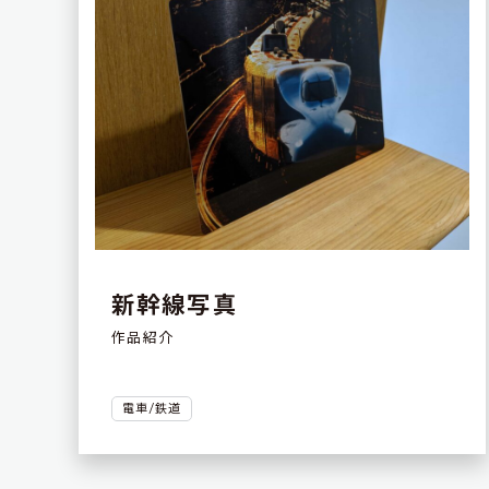
新幹線写真
作品紹介
電車/鉄道