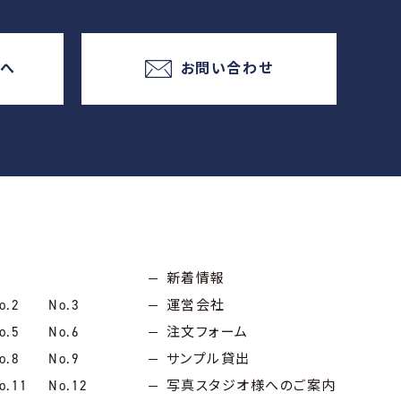
様へ
お問い合わせ
新着情報
o.2
No.3
運営会社
o.5
No.6
注文フォーム
o.8
No.9
サンプル貸出
o.11
No.12
写真スタジオ様へのご案内