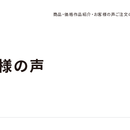
商品・価格
作品紹介・お客様の声
ご注文
様の声