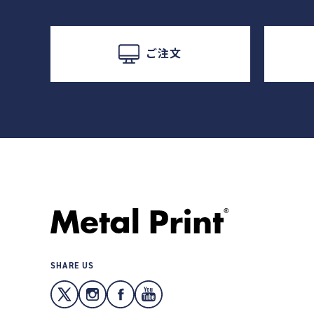
ご注文
SHARE US