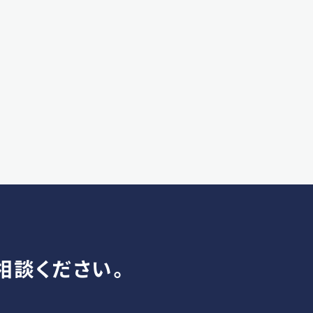
相談ください。