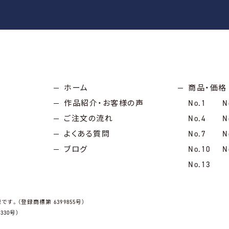
ホーム
商品・価格
作品紹介・お客様の声
No.1
N
ご注文の流れ
No.4
N
よくある質問
No.7
N
ブログ
No.10
N
No.13
です。（登録商標第 6399855号）
30号）