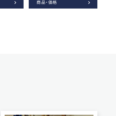
商品・価格