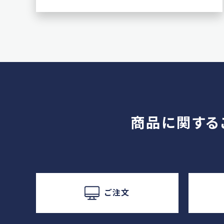
商品に関する
ご注文