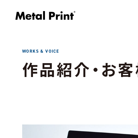
WORKS & VOICE
作品紹介・お客