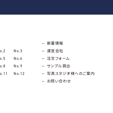
新着情報
o.2
No.3
運営会社
o.5
No.6
注文フォーム
o.8
No.9
サンプル貸出
o.11
No.12
写真スタジオ様へのご案内
お問い合わせ