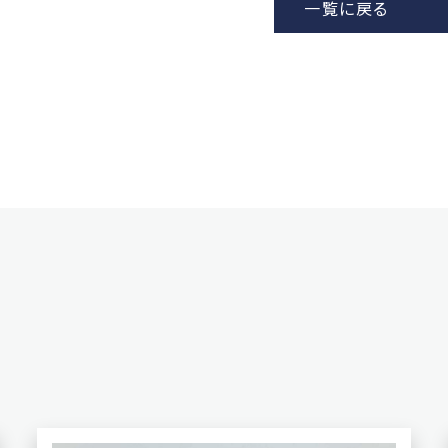
一覧に戻る