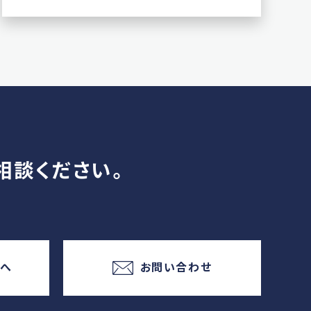
相談ください。
様へ
お問い合わせ