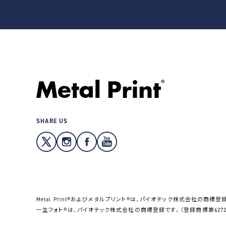
SHARE US
Metal Print®およびメタルプリント®は、パイオテック株式会社の商標登録
一生フォト®は、パイオテック株式会社の商標登録です。（登録商標第62723