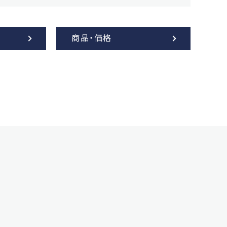
商品・価格