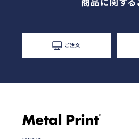
商品に関する
ご注文