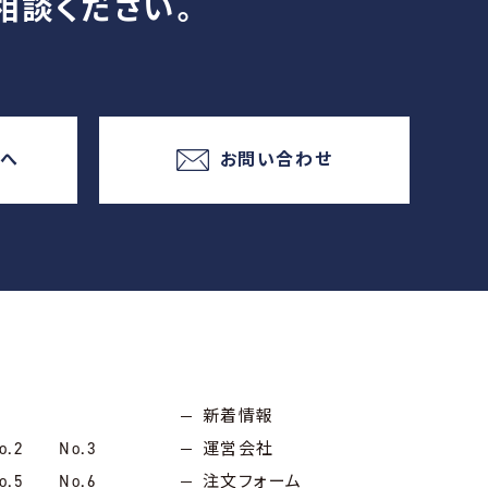
相談ください。
様へ
お問い合わせ
新着情報
o.2
No.3
運営会社
o.5
No.6
注文フォーム