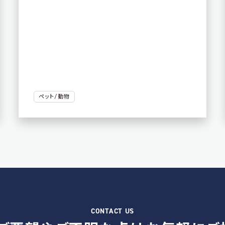
ペット/動物