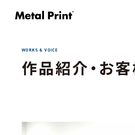
WORKS & VOICE
作品紹介・お客