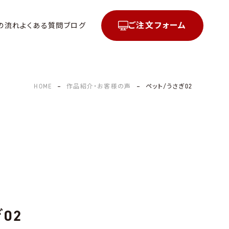
ご注文フォーム
の流れ
よくある質問
ブログ
HOME
作品紹介・お客様の声
ペット/うさぎ02
02