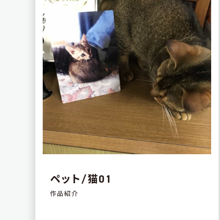
ペット/猫01
作品紹介