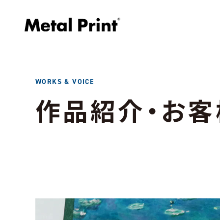
WORKS & VOICE
作品紹介・お客