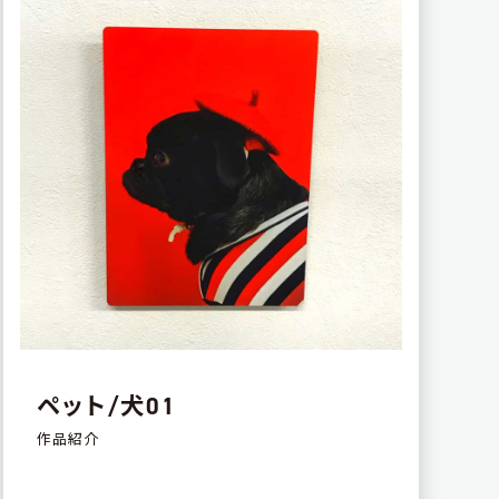
ペット/犬01
作品紹介