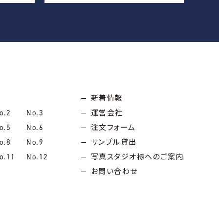
新着情報
o.2
No.3
運営会社
o.5
No.6
注文フォーム
o.8
No.9
サンプル貸出
o.11
No.12
写真スタジオ様へのご案内
お問い合わせ