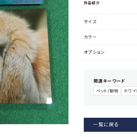
作品紹介
サイズ
カラー
オプション
関連キーワード
ペット/動物
ホワイ
一覧に戻る