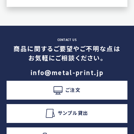
商品に関するご要望やご不明な点は
お気軽にご相談ください。
info@metal-print.jp
ご注文
サンプル貸出