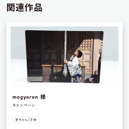
関連作品
mogyoron 様
キャンペーン
赤ちゃん/子供