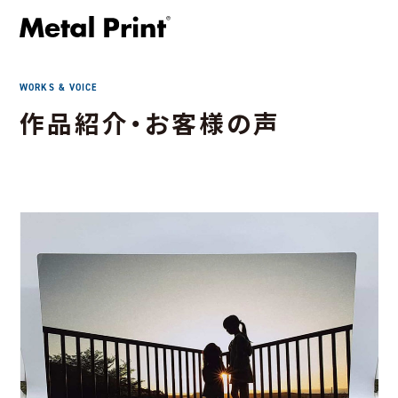
WORKS & VOICE
作品紹介・お客様の声