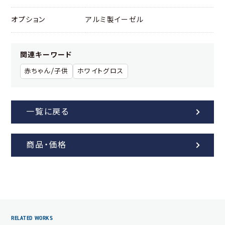
オプション
アルミ製イーゼル
関連キーワード
赤ちゃん/子供
ホワイトグロス
一覧に戻る
商品・価格