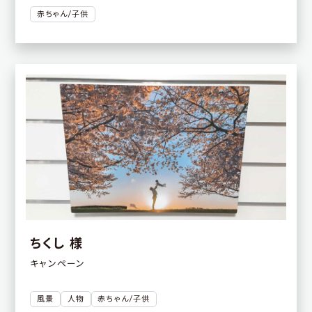
赤ちゃん/子供
ちくし 様
キャンペーン
風景
人物
赤ちゃん/子供