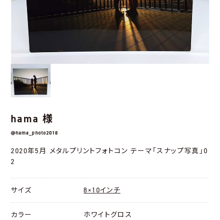
hama 様
@hama_photo2018
2020年5月 メタルプリントフォトコン テーマ「スナップ写真」0
2
サイズ
8×10インチ
カラー
ホワイトグロス