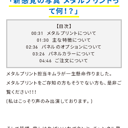
「新感覚の写真 メタルプリントっ
て何！？」
【目次】
00:31 メタルプリントについて
01:30 主な特徴について
02:36 パネルのオプションについて
03:26 パネルカラーについて
04:46 ご注文について
メタルプリント担当キムラが一生懸命作りました。
メタルプリントをご存知の方もそうでない方も、是非ご
覧ください！！！
(私はこっそり声のみ出演しております。)