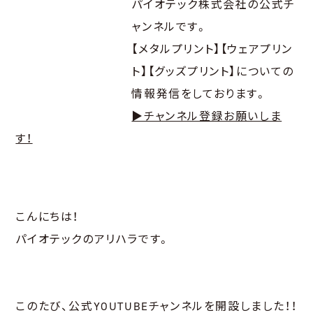
パイオテック株式会社の公式チ
ャンネルです。
【メタルプリント】【ウェアプリン
ト】【グッズプリント】についての
情報発信をしております。
▶チャンネル登録お願いしま
す！
こんにちは！
パイオテックのアリハラです。
このたび、公式YOUTUBEチャンネルを開設しました！！