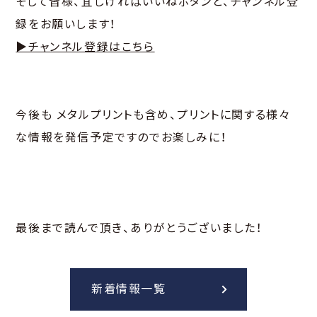
そして皆様、宜しければいいねボタンと、チャンネル登
録をお願いします！
▶チャンネル登録はこちら
今後も メタルプリントも含め、プリントに関する様々
な情報を発信予定ですのでお楽しみに！
最後まで読んで頂き、ありがとうございました！
新着情報一覧