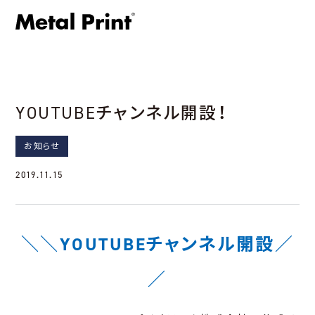
YOUTUBEチャンネル開設！
お知らせ
2019.11.15
＼＼YOUTUBEチャンネル開設／
／