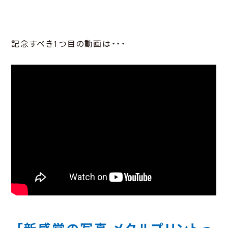
記念すべき1つ目の動画は・・・