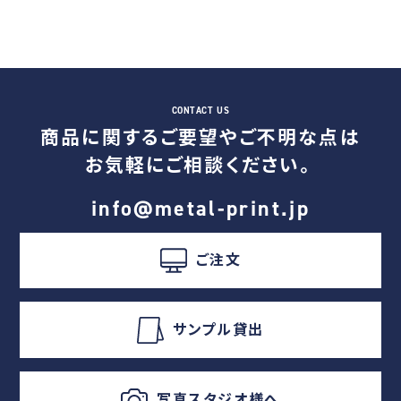
商品に関するご要望やご不明な点は
お気軽にご相談ください。
info@metal-print.jp
ご注文
サンプル貸出
写真スタジオ様へ