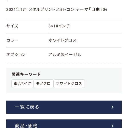
2021年1月 メタルプリントフォトコン テーマ「自由」04
サイズ
8×10インチ
カラー
ホワイトグロス
オプション
アルミ製イーゼル
関連キーワード
車/バイク
モノクロ
ホワイトグロス
一覧に戻る
商品・価格