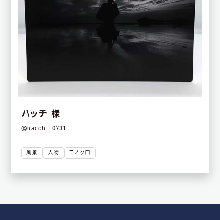
ハッチ 様
@hacchi_0731
風景
人物
モノクロ