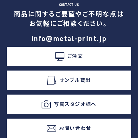
商品に関するご要望やご不明な点は
お気軽にご相談ください。
info@metal-print.jp
ご注文
サンプル貸出
写真スタジオ様へ
お問い合わせ