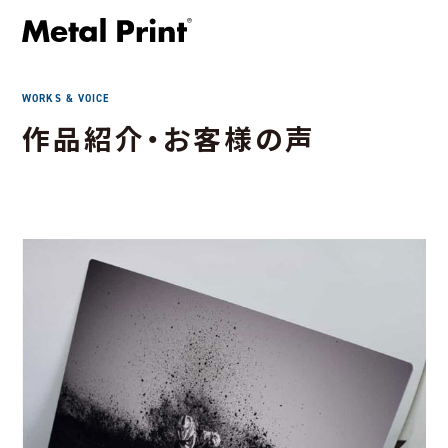
WORKS & VOICE
作品紹介・お客様の声