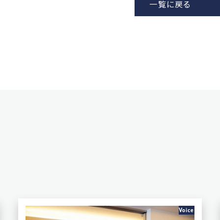
一覧に戻る
Voice