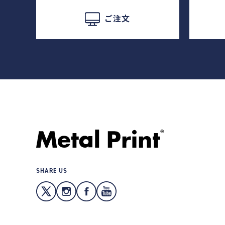
ご注文
SHARE US