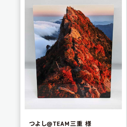
つよし@TEAM三重 様