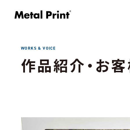
WORKS & VOICE
作品紹介・お客