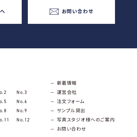
様へ
お問い合わせ
新着情報
o.2
No.3
運営会社
o.5
No.6
注文フォーム
o.8
No.9
サンプル貸出
o.11
No.12
写真スタジオ様へのご案内
お問い合わせ