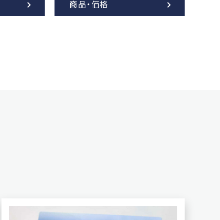
商品・価格