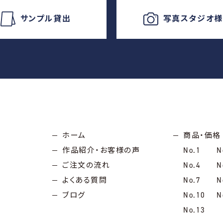
サンプル貸出
写真スタジオ
ホーム
商品・価格
作品紹介・お客様の声
No.1
N
ご注文の流れ
No.4
N
よくある質問
No.7
N
ブログ
No.10
N
No.13