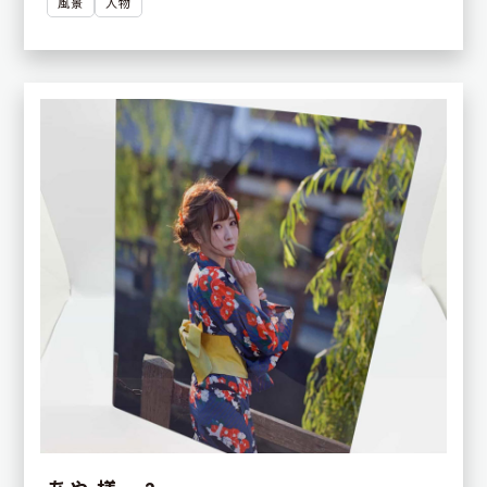
風景
人物