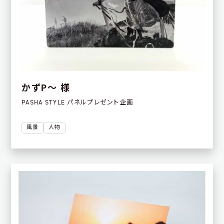
かずP〜 様
PASHA STYLE パネルプレゼント企画
風景
人物