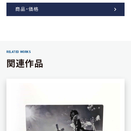
商品・価格
関連作品