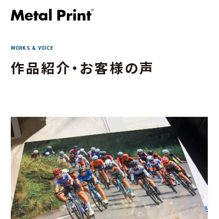
WORKS & VOICE
作品紹介・お客様の声