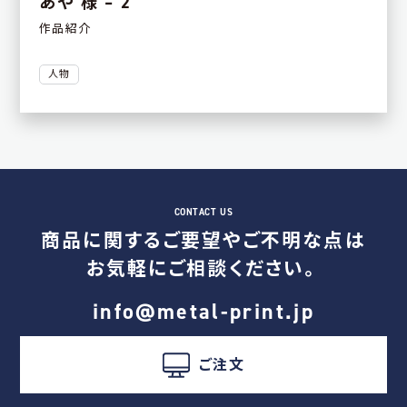
あや 様 – 2
作品紹介
人物
商品に関するご要望やご不明な点は
お気軽にご相談ください。
info@metal-print.jp
ご注文