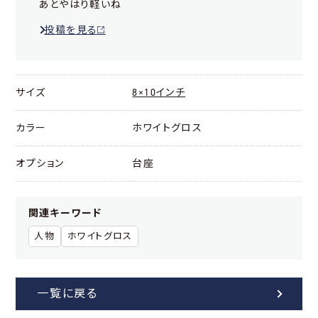
あとやはり軽いね
投稿を見る
サイズ
8×10インチ
カラー
ホワイトグロス
オプション
台座
関連キーワード
人物
ホワイトグロス
一覧に戻る