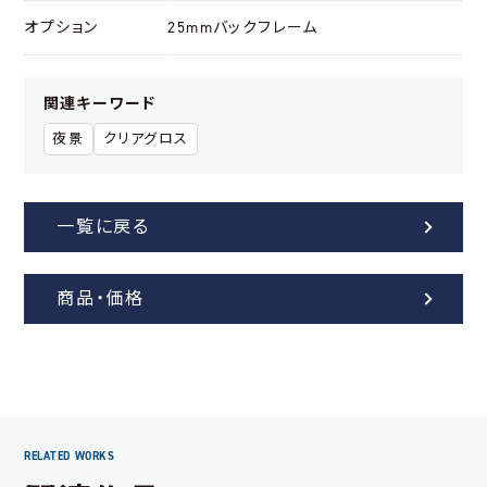
オプション
25mmバックフレーム
関連キーワード
夜景
クリアグロス
一覧に戻る
商品・価格