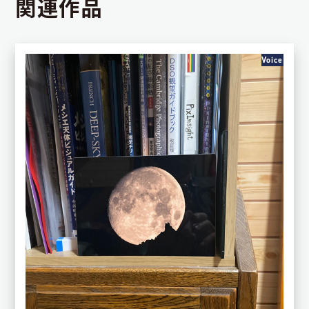
関連作品
Voice