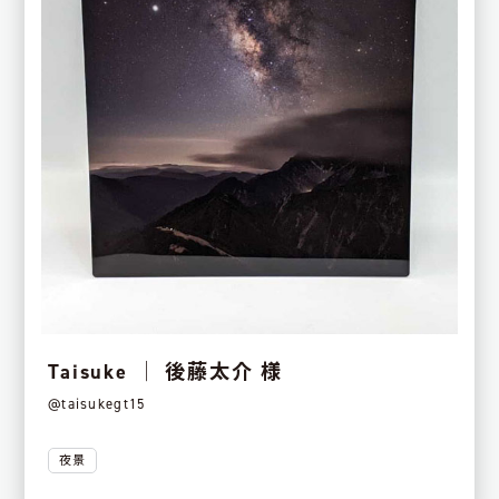
Taisuke │ 後藤太介 様
@taisukegt15
夜景