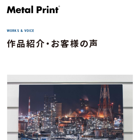
WORKS & VOICE
作品紹介・お客様の声