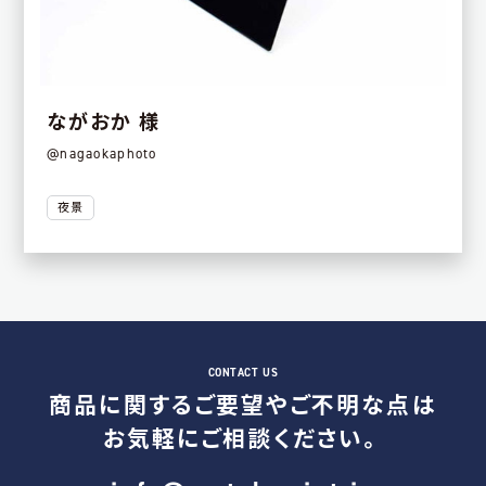
ながおか 様
@nagaokaphoto
夜景
商品に関するご要望やご不明な点は
お気軽にご相談ください。