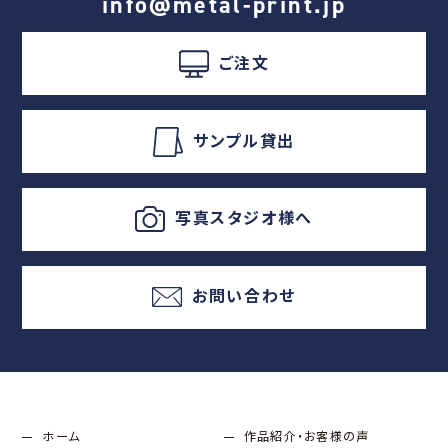
info@metal-print.jp
ご注文
サンプル貸出
写真スタジオ様へ
お問い合わせ
ホーム
作品紹介・お客様の声