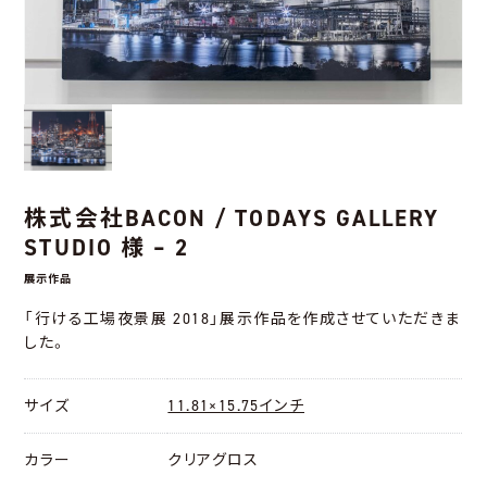
株式会社BACON / TODAYS GALLERY
STUDIO 様 – 2
展示作品
「行ける工場夜景展 2018」展示作品を作成させていただきま
した。
サイズ
11.81×15.75インチ
カラー
クリアグロス