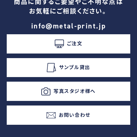
商品に関するご要望やご不明な点は
お気軽にご相談ください。
info@metal-print.jp
ご注文
サンプル貸出
写真スタジオ様へ
お問い合わせ