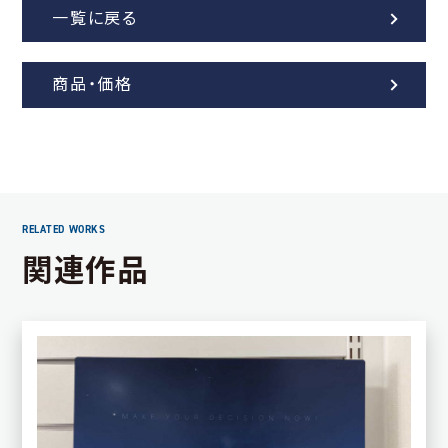
一覧に戻る
商品・価格
関連作品