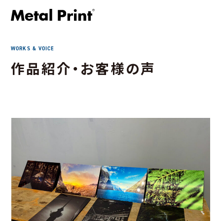
WORKS & VOICE
作品紹介・お客様の声