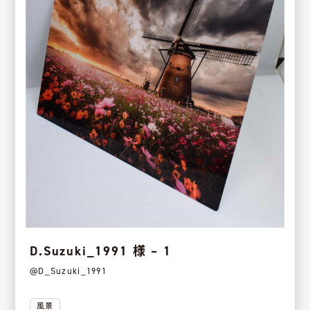
D.Suzuki_1991 様 – 1
@D_Suzuki_1991
風景