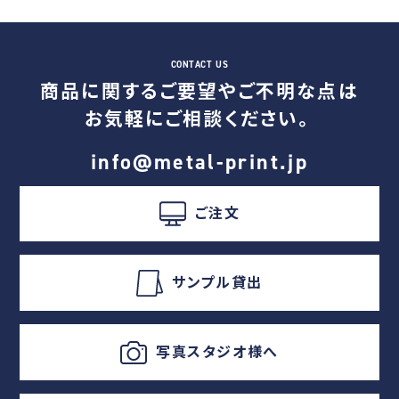
商品に関するご要望やご不明な点は
お気軽にご相談ください。
info@metal-print.jp
ご注文
サンプル貸出
写真スタジオ様へ