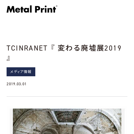
TCINRANET 『 変わる廃墟展2019
』
メディア情報
2019.03.01