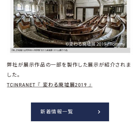
弊社が展示作品の一部を製作した展示が紹介されま
した。
TCINRANET 『 変わる廃墟展2019 』
新着情報一覧