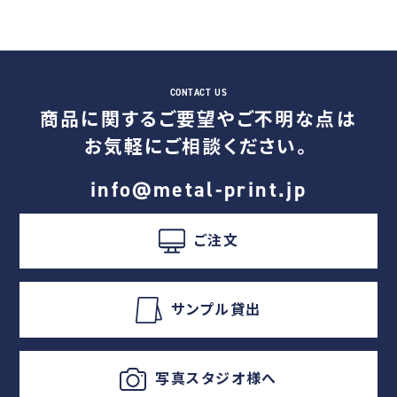
商品に関するご要望やご不明な点は
お気軽にご相談ください。
info@metal-print.jp
ご注文
サンプル貸出
写真スタジオ様へ