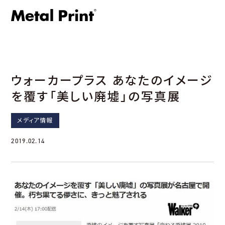
ウォーカープラス あなたのイメージ
を覆す「美しい廃墟」の写真展
メディア情報
2019.02.14