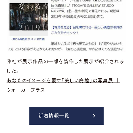
弊社が展示作品の一部を製作した展示が紹介されま
した。
あなたのイメージを覆す「美しい廃墟」の写真展 │
ウォーカープラス
新着情報一覧