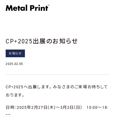
CP+2025出展のお知らせ
お知らせ
2025.02.05
CP+2025へ出展します。みなさまのご来場お待ちして
おります。
日時：2025年2月27日(木)～3月2日(日) 10:00～18: