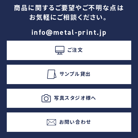
商品に関するご要望やご不明な点は
お気軽にご相談ください。
info@metal-print.jp
ご注文
サンプル貸出
写真スタジオ様へ
お問い合わせ