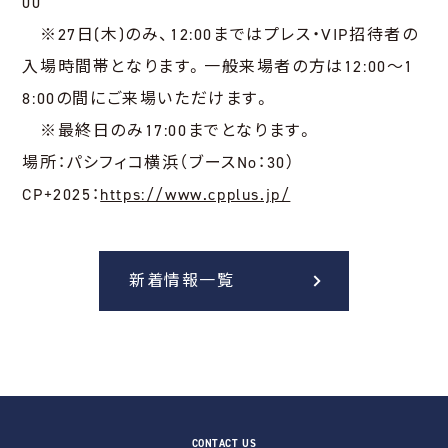
00
※27日(木)のみ、12:00まではプレス・VIP招待者の
入場時間帯となります。一般来場者の方は12:00〜1
8:00の間にご来場いただけます。
※最終日のみ17:00までとなります。
場所：パシフィコ横浜（ブースNo：30）
CP+2025：
https://www.cpplus.jp/
新着情報一覧