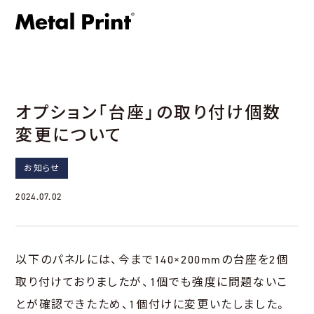
オプション「台座」の取り付け個数
変更について
お知らせ
2024.07.02
以下のパネルには、今まで140×200mmの台座を2個
取り付けておりましたが、1個でも強度に問題ないこ
とが確認できたため、1個付けに変更いたしました。