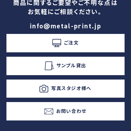
商品に関するご要望やご不明な点は
お気軽にご相談ください。
info@metal-print.jp
ご注文
サンプル貸出
写真スタジオ様へ
お問い合わせ