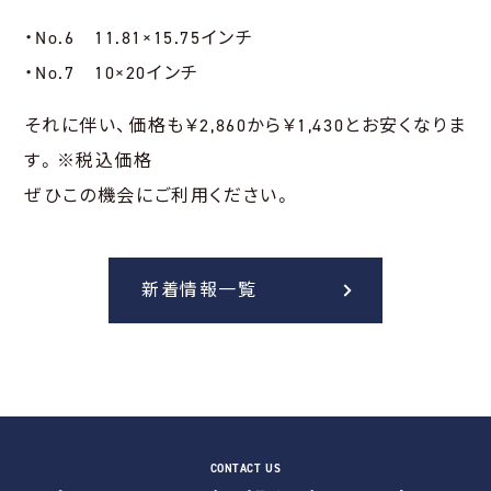
・No.6 11.81×15.75インチ
・No.7 10×20インチ
それに伴い、価格も￥2,860から￥1,430とお安くなりま
す。※税込価格
ぜひこの機会にご利用ください。
新着情報一覧